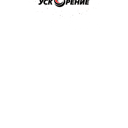
Бренд: Русский мастер
Арт: РМ-93786S
Русский мастер Перчатки нитриловые повышенной
прочности, размер S
Отзывов нет
Нет в наличии