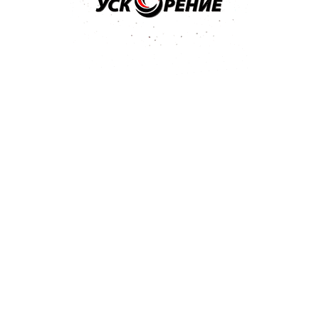
Бренд: AVS
AVS Рамка под номер с эмблемой "BMW"
Отзывов нет
Нет в наличии