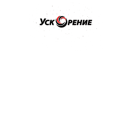
Как купить товар?
Чтобы купить товар добавьте товар в корзину,
перейдите в корзину для проверки вашего заказа и
нажмите кнопку "Перейти к оформлению".