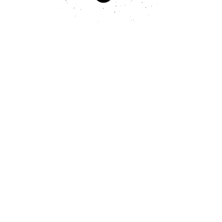
Бренд: Русский мастер
Арт: РМ-78491
Русский мастер Линейка алюминиевая 200х20х2мм
для размешивания 2:1, 3:1
Отзывов нет
13,62 р.
Купить