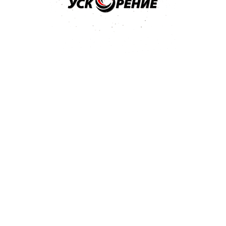
 нормальный 0,5л