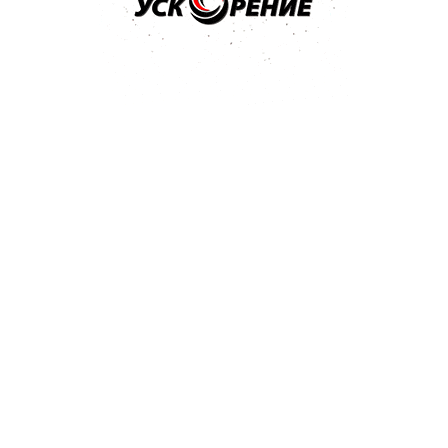
 нормальный 0,5л