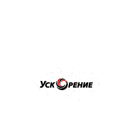
Обзоры