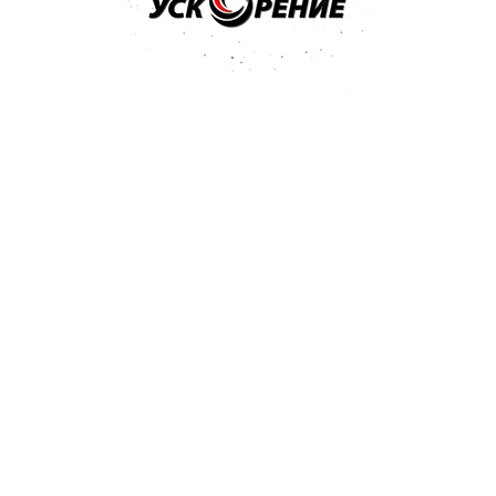
BODY F211 BODYSOFT Шпатлевка полиэфирная 2K
светло-желтая 1кг
Отзывов нет
Нет в наличии
Бренд: BODY
Арт: 2112300012
BODY F211 BODYSOFT Шпатлевка полиэфирная 2K
светло-желтая 1,8кг
Отзывов нет
Нет в наличии